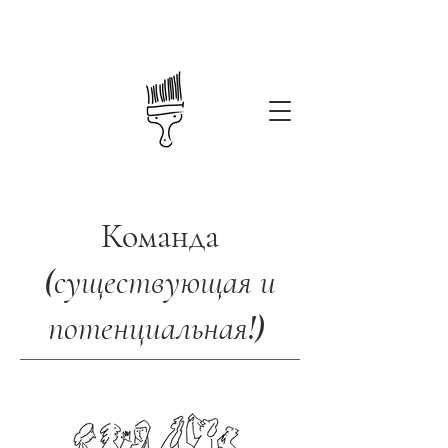
Команда
(существующая и
потенциальная!)