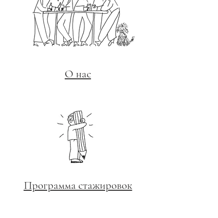
О нас
Программа стажировок